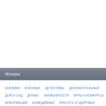
Жанры
БОЕВИКИ
ВОЕННЫЕ
ДЕТЕКТИВЫ
ДОКУМЕНТАЛЬНЫЕ
ДОМ И САД
ДРАМЫ
ЗНАМЕНИТОСТИ
ИГРЫ И КОНКУРСЫ
ИНФОРМАЦИЯ
КОМЕДИЙНЫЕ
КРАСОТА И ЗДОРОВЬЕ