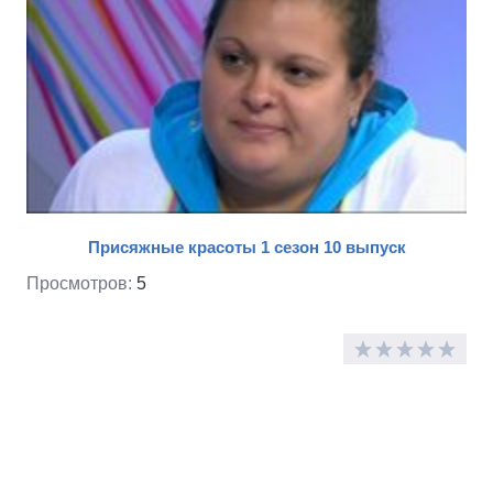
Присяжные красоты 1 сезон 10 выпуск
Просмотров:
5