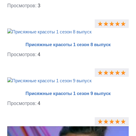
Просмотров:
3
Присяжные красоты 1 сезон 8 выпуск
Просмотров:
4
Присяжные красоты 1 сезон 9 выпуск
Просмотров:
4