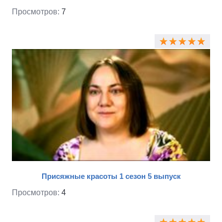
Просмотров:
7
Присяжные красоты 1 сезон 5 выпуск
Просмотров:
4