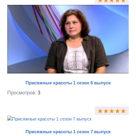
Присяжные красоты 1 сезон 6 выпуск
Просмотров:
3
Присяжные красоты 1 сезон 7 выпуск