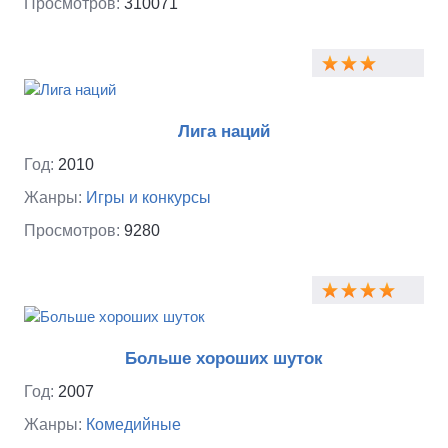
Просмотров:
310071
Лига наций
Год:
2010
Жанры:
Игры и конкурсы
Просмотров:
9280
Больше хороших шуток
Год:
2007
Жанры:
Комедийные