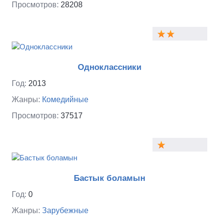
Просмотров:
28208
Одноклассники
Год:
2013
Жанры:
Комедийные
Просмотров:
37517
Бастык боламын
Год:
0
Жанры:
Зарубежные