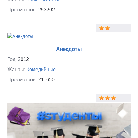
Просмотров:
253202
Анекдоты
Год:
2012
Жанры:
Комедийные
Просмотров:
211650