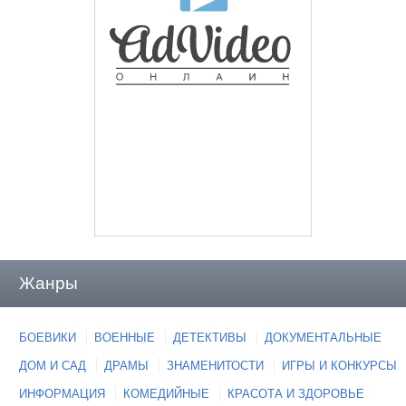
Жанры
БОЕВИКИ
ВОЕННЫЕ
ДЕТЕКТИВЫ
ДОКУМЕНТАЛЬНЫЕ
ДОМ И САД
ДРАМЫ
ЗНАМЕНИТОСТИ
ИГРЫ И КОНКУРСЫ
ИНФОРМАЦИЯ
КОМЕДИЙНЫЕ
КРАСОТА И ЗДОРОВЬЕ