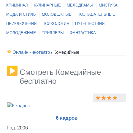
КРИМИНАЛ
КУЛИНАРНЫЕ
МЕЛОДРАМЫ
МИСТИКА
МОДА И СТИЛЬ
МОЛОДЕЖНЫЕ
ПОЗНАВАТЕЛЬНЫЕ
ПРИКЛЮЧЕНИЯ
ПСИХОЛОГИЯ
ПУТЕШЕСТВИЯ
МОЛОДЕЖНЫЕ
ТРИЛЛЕРЫ
ФАНТАСТИКА
Онлайн кинотеатр
/
Комедийные
Смотреть Комедийные
бесплатно
6 кадров
Год:
2006