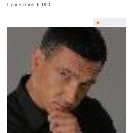
Просмотров:
61000